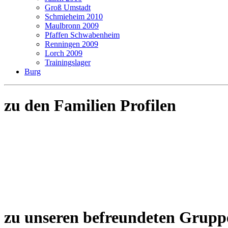
Groß Umstadt
Schmieheim 2010
Maulbronn 2009
Pfaffen Schwabenheim
Renningen 2009
Lorch 2009
Trainingslager
Burg
zu den Familien Profilen
zu unseren befreundeten Grupp