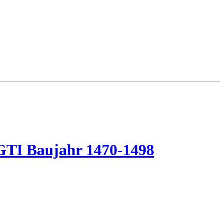
TI Baujahr 1470-1498